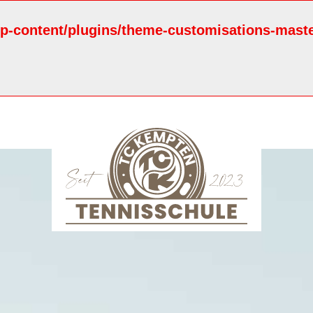
/wp-content/plugins/theme-customisations-mas