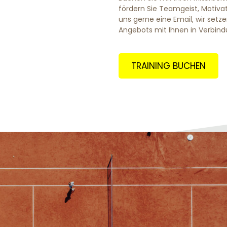
fördern Sie Teamgeist, Motivati
uns gerne eine Email, wir setze
Angebots mit Ihnen in Verbind
TRAINING BUCHEN