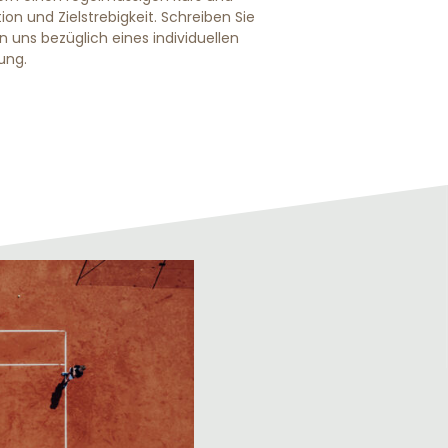
on und Zielstrebigkeit. Schreiben Sie
n uns bezüglich eines individuellen
ung.