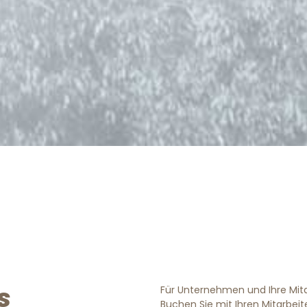
s
Für Unternehmen und Ihre Mitar
Buchen Sie mit Ihren Mitarbei