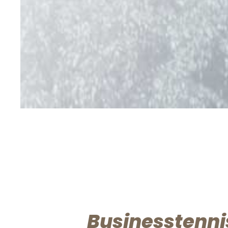
Businesstenni